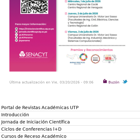
Última actualización en Vie, 03/20/2026 - 09:06
Buzón
Portal de Revistas Académicas UTP
Introducción
Jornada de Iniciación Científica
Ciclos de Conferencias l+D
Cursos de Receso Académico