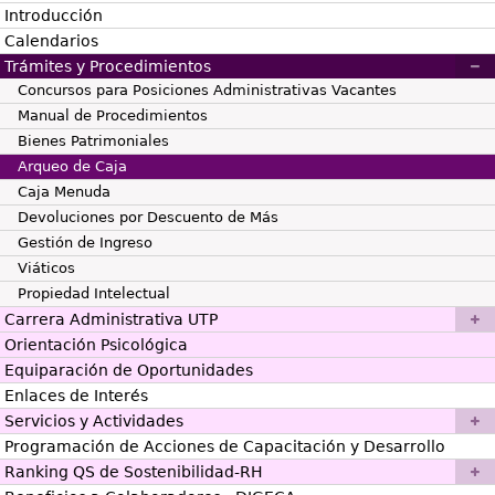
Introducción
Calendarios
Trámites y Procedimientos
Concursos para Posiciones Administrativas Vacantes
Manual de Procedimientos
Bienes Patrimoniales
Arqueo de Caja
Caja Menuda
Devoluciones por Descuento de Más
Gestión de Ingreso
Viáticos
Propiedad Intelectual
Carrera Administrativa UTP
Orientación Psicológica
Equiparación de Oportunidades
Enlaces de Interés
Servicios y Actividades
Programación de Acciones de Capacitación y Desarrollo
Ranking QS de Sostenibilidad-RH