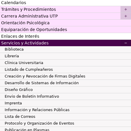
Calendarios
Trámites y Procedimientos
Carrera Administrativa UTP
Orientación Psicológica
Equiparación de Oportunidades
Enlaces de Interés
Servicios y Actividades
Biblioteca
Librería
Clínica Universitaria
Listado de Cumpleañeros
Creación y Revocación de Firmas Digitales
Desarrollo de Sistemas de Información
Diseño Gráfico
Envío de Boletín Informativo
Imprenta
Información y Relaciones Públicas
Lista de Correos
Protocolo y Organización de Eventos
Publicación en Plasmas