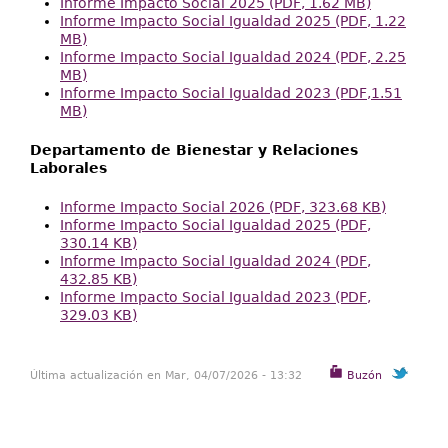
Informe Impacto Social 2025 (PDF, 1.62 MB)
Informe Impacto Social Igualdad 2025 (PDF, 1.22
MB)
Informe Impacto Social Igualdad 2024 (PDF, 2.25
MB)
Informe Impacto Social Igualdad 2023 (PDF,1.51
MB)
Departamento de Bienestar y Relaciones
Laborales
Informe Impacto Social 2026 (PDF, 323.68 KB)
Informe Impacto Social Igualdad 2025 (PDF,
330.14 KB)
Informe Impacto Social Igualdad 2024 (PDF,
432.85 KB)
Informe Impacto Social Igualdad 2023 (PDF,
329.03 KB)
Última actualización en Mar, 04/07/2026 - 13:32
Buzón