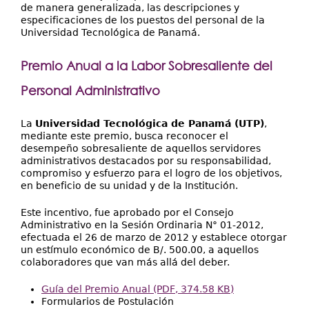
de manera generalizada, las descripciones y
especificaciones de los puestos del personal de la
Universidad Tecnológica de Panamá.
Premio Anual a la Labor Sobresaliente del
Personal Administrativo
La
Universidad Tecnológica de Panamá (UTP)
,
mediante este premio, busca reconocer el
desempeño sobresaliente de aquellos servidores
administrativos destacados por su responsabilidad,
compromiso y esfuerzo para el logro de los objetivos,
en beneficio de su unidad y de la Institución.
Este incentivo, fue aprobado por el Consejo
Administrativo en la Sesión Ordinaria N° 01-2012,
efectuada el 26 de marzo de 2012 y establece otorgar
un estímulo económico de B/. 500.00, a aquellos
colaboradores que van más allá del deber.
Guía del Premio Anual (PDF, 374.58 KB)
Formularios de Postulación