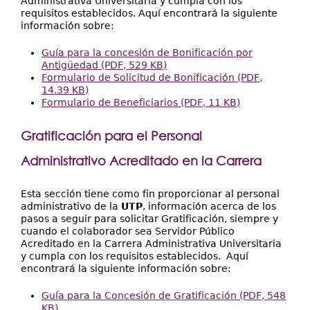
Administrativa Universitaria y cumpla con los
requisitos establecidos. Aquí encontrará la siguiente
información sobre:
Guía para la concesión de Bonificación por
Antigüedad (PDF, 529 KB)
Formulario de Solicitud de Bonificación (PDF,
14.39 KB)
Formulario de Beneficiarios (PDF, 11 KB)
Gratificación para el Personal
Administrativo Acreditado en la Carrera
Esta sección tiene como fin proporcionar al personal
administrativo de la
UTP
, información acerca de los
pasos a seguir para solicitar Gratificación, siempre y
cuando el colaborador sea Servidor Público
Acreditado en la Carrera Administrativa Universitaria
y cumpla con los requisitos establecidos. Aquí
encontrará la siguiente información sobre:
Guía para la Concesión de Gratificación (PDF, 548
KB)