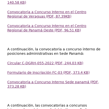
140.58 KB)
Convocatoria a Concurso Interno en el Centro
Regional de Veraguas (PDF, 87.39KB)
Convocatoria a Concurso Interno en el Centro
Regional de Panamá Oeste (PDF, 96.51 KB)
A continuación, la convocatoria a concurso interno de
posiciones administrativas en Sede Panamá:
Circular C-DGRH-055-2022 (PDF, 244.03 KB)
Formulario de Inscripción FC-03 (PDF, 373.4 KB)
Convocatoria a Concurso Interno Sede panamá (PDF,
373.28 KB)
A continuación, las convocatorias a concursos