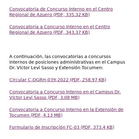
Convocatoria de Concurso Interno en el Centro
Regional de Azuero (PDF, 335.32 KB)
Convocatoria a Concurso Interno en el Centro
Regional de Azuero (PDF, 343.37 KB)
A continuación, las convocatorias a concursos
internos de posiciones administrativas en el Campus
Dr. Víctor Levi Sasso y Extensión Tocumen:
Circular C-DGRH-039-2022 (PDF, 258.97 KB)
Convocatoria a Concurso Interno en el Campus Dr.
Víctor Levi Sasso (PDF, 3.08 MB)
Convocatoria a Concurso Interno en la Extensión de
Tocumen (PDF, 4.13 MB)
Formulario de Inscripción FC-03 (PDF, 373.4 KB)