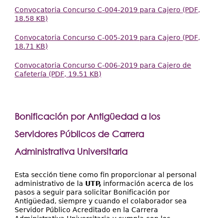
Convocatoria Concurso C-004-2019 para Cajero (PDF,
18.58 KB)
Convocatoria Concurso C-005-2019 para Cajero (PDF,
18.71 KB)
Convocatoria Concurso C-006-2019 para Cajero de
Cafetería (PDF, 19.51 KB)
Bonificación por Antigüedad a los
Servidores Públicos de Carrera
Administrativa Universitaria
Esta sección tiene como fin proporcionar al personal
administrativo de la
UTP,
información acerca de los
pasos a seguir para solicitar Bonificación por
Antigüedad, siempre y cuando el colaborador sea
Servidor Público Acreditado en la Carrera