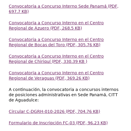
Convocatoria a Concurso Interno Sede Panamá (PDF,
697.7 KB)
Convocatoria a Concurso Interno en el Centro
Regional de Azuero (PDF, 268.5 KB)
Convocatoria a Concurso Interno en el Centro
Regional de Bocas del Toro (PDF, 305.76 KB)
Convocatoria a Concurso Interno en el Centro
Regional de Chiriquí (PDF, 330.39 KB )
Convocatoria a Concurso Interno en el Centro
Regional de Veraguas (PDF, 369.26 KB)
A continuación, la convocatoria a concursos internos
de posiciones administrativas en Sede Panamá, CITT
de Aguadulce:
Circular C-DGRH-010-2026 (PDF, 704.76 KB)
Formulario de Inscripción FC-03 (PDF, 96.23 KB)