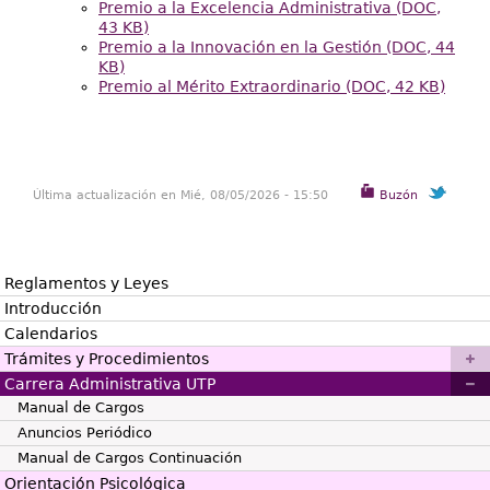
Premio a la Excelencia Administrativa (DOC,
43 KB)
Premio a la Innovación en la Gestión (DOC, 44
KB)
Premio al Mérito Extraordinario (DOC, 42 KB)
Última actualización en Mié, 08/05/2026 - 15:50
Buzón
Reglamentos y Leyes
Introducción
Calendarios
Trámites y Procedimientos
Carrera Administrativa UTP
Manual de Cargos
Anuncios Periódico
Manual de Cargos Continuación
Orientación Psicológica