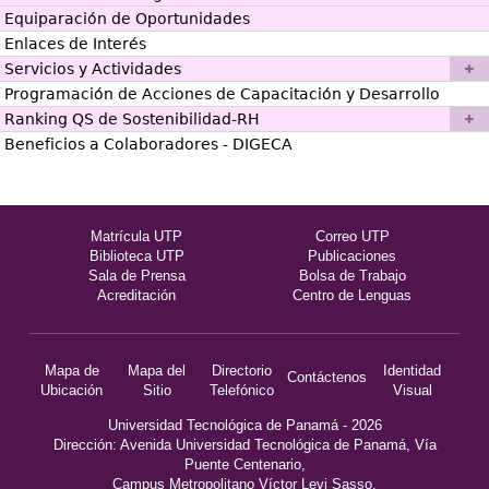
Equiparación de Oportunidades
Enlaces de Interés
Servicios y Actividades
Programación de Acciones de Capacitación y Desarrollo
Ranking QS de Sostenibilidad-RH
Beneficios a Colaboradores - DIGECA
Matrícula UTP
Correo UTP
Biblioteca UTP
Publicaciones
Sala de Prensa
Bolsa de Trabajo
Acreditación
Centro de Lenguas
Mapa de
Mapa del
Directorio
Identidad
Contáctenos
Ubicación
Sitio
Telefónico
Visual
Universidad Tecnológica de Panamá - 2026
Dirección: Avenida Universidad Tecnológica de Panamá, Vía
Puente Centenario,
Campus Metropolitano Víctor Levi Sasso.