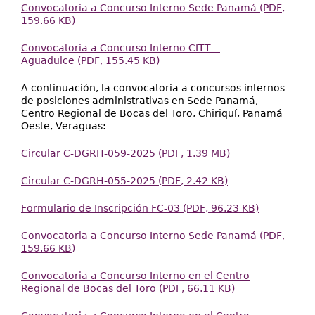
Convocatoria a Concurso Interno Sede Panamá (PDF,
159.66 KB)
Convocatoria a Concurso Interno CITT -
Aguadulce (PDF, 155.45 KB)
A continuación, la convocatoria a concursos internos
de posiciones administrativas en Sede Panamá,
Centro Regional de Bocas del Toro, Chiriquí, Panamá
Oeste, Veraguas:
Circular C-DGRH-059-2025 (PDF, 1.39 MB)
Circular C-DGRH-055-2025 (PDF, 2.42 KB)
Formulario de Inscripción FC-03 (PDF, 96.23 KB)
Convocatoria a Concurso Interno Sede Panamá (PDF,
159.66 KB)
Convocatoria a Concurso Interno en el Centro
Regional de Bocas del Toro (PDF, 66.11 KB)