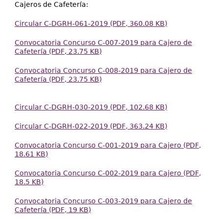
Cajeros de Cafetería:
Circular C-DGRH-061-2019 (PDF, 360.08 KB)
Convocatoria Concurso C-007-2019 para Cajero de
Cafetería (PDF, 23.75 KB)
Convocatoria Concurso C-008-2019 para Cajero de
Cafetería (PDF, 23.75 KB)
Circular C-DGRH-030-2019 (PDF, 102.68 KB)
Circular C-DGRH-022-2019 (PDF, 363.24 KB)
Convocatoria Concurso C-001-2019 para Cajero (PDF,
18.61 KB)
Convocatoria Concurso C-002-2019 para Cajero (PDF,
18.5 KB)
Convocatoria Concurso C-003-2019 para Cajero de
Cafetería (PDF, 19 KB)