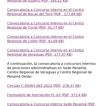
Regional de Azuero (PDF, 189.22 KB)
Convocatoria a Concurso Interno en el Centro
Regional de Bocas del Toro (PDF, 177.84 KB)
Convocatoria a Concurso Interno en el Centro
Regional de Coclé (PDF, 41.77 KB)
Convocatoria a Concurso Interno en el Centro
Regional de Colón (PDF, 42.09 KB)
Convocatoria a Concurso Interno en el Centro
Regional de Veraguas (PDF, 177.47 KB)
A continuación, la convocatoria a concursos internos
de posiciones administrativas en Sede Panamá,
Centro Regional de Veraguas y Centro Regional de
Panamá Oeste:
Circular C-DGRH-065-2022 (PDF, 278.37 KB)
Formulario de Inscripción FC-03 (PDF, 373.4 KB)
Convocatoria a Concurso Interno Sede Panamá (PDF,