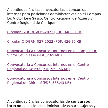
A continuación, las convocatorias a concursos
internos para posiciones administrativas en el Campus
Dr. Víctor Levi Sasso, Centro Regional de Azuero y
Centro Regional de Chiriquí:
Circular C-DGRH-035-2022 (PDF, 340.69 KB)
Circular C-DGRH-027-2022 (PDF, 426.35 KB)
Convocatoria a Concursos Internos en el Campus Dr.
Víctor Levi Sasso (PDF, 2.65 MB)
Convocatoria a Concursos Internos en el Centro
Regional de Azuero (PDF, 953.56 KB)
Convocatoria a Concursos Internos en el Centro
Regional de Chiriquí (PDF, 363.43 KB)
A continuación, las convocatorias de
concursos
internos
posiciones administrativas para Cajeros y