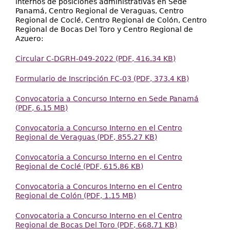
internos de posiciones administrativas en Sede
Panamá, Centro Regional de Veraguas, Centro
Regional de Coclé, Centro Regional de Colón, Centro
Regional de Bocas Del Toro y Centro Regional de
Azuero:
Circular C-DGRH-049-2022 (PDF, 416.34 KB)
Formulario de Inscripción FC-03 (PDF, 373.4 KB)
Convocatoria a Concurso Interno en Sede Panamá
(PDF, 6.15 MB)
Convocatoria a Concurso Interno en el Centro
Regional de Veraguas (PDF, 855.27 KB)
Convocatoria a Concurso Interno en el Centro
Regional de Coclé (PDF, 615.86 KB)
Convocatoria a Concuros Interno en el Centro
Regional de Colón (PDF, 1.15 MB)
Convocatoria a Concurso Interno en el Centro
Regional de Bocas Del Toro (PDF, 668.71 KB)