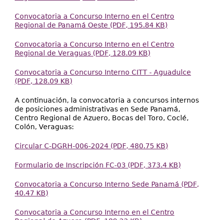
Convocatoria a Concurso Interno en el Centro
Regional de Panamá Oeste (PDF, 195.84 KB)
Convocatoria a Concurso Interno en el Centro
Regional de Veraguas (PDF, 128.09 KB)
Convocatoria a Concurso Interno CITT - Aguadulce
(PDF, 128.09 KB)
A continuación, la convocatoria a concursos internos
de posiciones administrativas en Sede Panamá,
Centro Regional de Azuero, Bocas del Toro, Coclé,
Colón, Veraguas:
Circular C-DGRH-006-2024 (PDF, 480.75 KB)
Formulario de Inscripción FC-03 (PDF, 373.4 KB)
Convocatoria a Concurso Interno Sede Panamá (PDF,
40.47 KB)
Convocatoria a Concurso Interno en el Centro