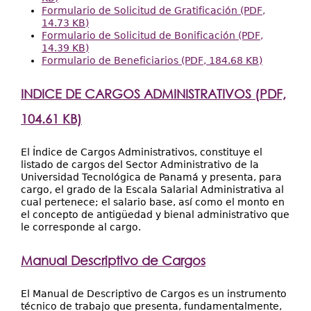
Formulario de Solicitud de Gratificación (PDF,
14.73 KB)
Formulario de Solicitud de Bonificación (PDF,
14.39 KB)
Formulario de Beneficiarios (PDF, 184.68 KB)
INDICE DE CARGOS ADMINISTRATIVOS (PDF,
104.61 KB)
El Índice de Cargos Administrativos, constituye el
listado de cargos del Sector Administrativo de la
Universidad Tecnológica de Panamá y presenta, para
cargo, el grado de la Escala Salarial Administrativa al
cual pertenece; el salario base, así como el monto en
el concepto de antigüedad y bienal administrativo que
le corresponde al cargo.
Manual Descriptivo de Cargos
El Manual de Descriptivo de Cargos es un instrumento
técnico de trabajo que presenta, fundamentalmente,