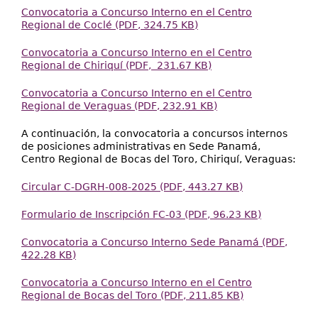
Convocatoria a Concurso Interno en el Centro
Regional de Coclé (PDF, 324.75 KB)
Convocatoria a Concurso Interno en el Centro
Regional de Chiriquí (PDF, 231.67 KB)
Convocatoria a Concurso Interno en el Centro
Regional de Veraguas (PDF, 232.91 KB)
A continuación, la convocatoria a concursos internos
de posiciones administrativas en Sede Panamá,
Centro Regional de Bocas del Toro, Chiriquí, Veraguas:
Circular C-DGRH-008-2025 (PDF, 443.27 KB)
Formulario de Inscripción FC-03 (PDF, 96.23 KB)
Convocatoria a Concurso Interno Sede Panamá (PDF,
422.28 KB)
Convocatoria a Concurso Interno en el Centro
Regional de Bocas del Toro (PDF, 211.85 KB)