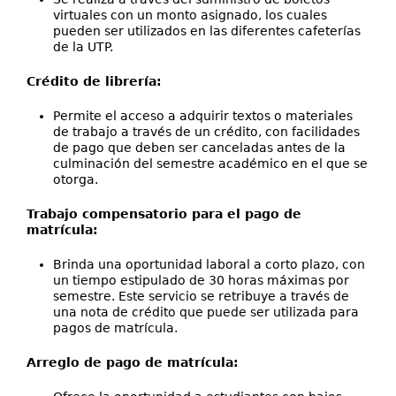
virtuales con un monto asignado, los cuales
pueden ser utilizados en las diferentes cafeterías
de la UTP.
Crédito de librería:
Permite el acceso a adquirir textos o materiales
de trabajo a través de un crédito, con facilidades
de pago que deben ser canceladas antes de la
culminación del semestre académico en el que se
otorga.
Trabajo compensatorio para el pago de
matrícula:
Brinda una oportunidad laboral a corto plazo, con
un tiempo estipulado de 30 horas máximas por
semestre. Este servicio se retribuye a través de
una nota de crédito que puede ser utilizada para
pagos de matrícula.
Arreglo de pago de matrícula: