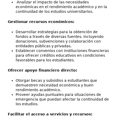
Analizar el impacto de las necesidades
económicas en el rendimiento académico y en la
continuidad de los estudios universitarios.
Gestionar recursos económicos:
Desarrollar estrategias para la obtención de
fondos a través de diversas fuentes, incluyendo
donaciones, subvenciones y colaboración con
entidades públicas y privadas.
Establecer convenios con instituciones financieras
para ofrecer créditos educativos en condiciones
favorables para los estudiantes.
Ofrecer apoyo financiero directo:
Otorgar becas y subsidios a estudiantes que
demuestren necesidad económica y buen
rendimiento académico.
Proveer ayudas puntuales para situaciones de
emergencia que puedan afectar la continuidad de
los estudios.
Facilitar el acceso a servicios y recursos: