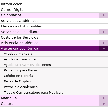
Introducción
Carnet Digital
Calendarios
Servicios Académicos
Elecciones Estudiantiles
Servicios al Estudiante
Costo de los Servicios
Asistencia Académica
Asistencia Económica
Ayuda Alimenticia
Ayuda de Transporte
Ayuda para Compra de Lentes
Patrocinio para Becas
Crédito en Librería
Ferias de Empleo
Patrocinio Académico
Trabajo Compensatorio para Matrícula
Matrícula
Cultura