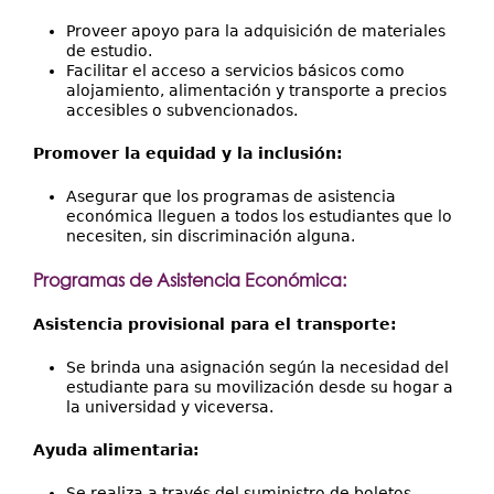
Proveer apoyo para la adquisición de materiales
de estudio.
Facilitar el acceso a servicios básicos como
alojamiento, alimentación y transporte a precios
accesibles o subvencionados.
Promover la equidad y la inclusión:
Asegurar que los programas de asistencia
económica lleguen a todos los estudiantes que lo
necesiten, sin discriminación alguna.
Programas de Asistencia Económica:
Asistencia provisional para el transporte:
Se brinda una asignación según la necesidad del
estudiante para su movilización desde su hogar a
la universidad y viceversa.
Ayuda alimentaria:
Se realiza a través del suministro de boletos