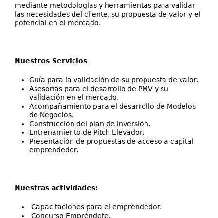
mediante metodologías y herramientas para validar
las necesidades del cliente, su propuesta de valor y el
potencial en el mercado.
Nuestros Servicios
Guía para la validación de su propuesta de valor.
Asesorías para el desarrollo de PMV y su
validación en el mercado.
Acompañamiento para el desarrollo de Modelos
de Negocios.
Construcción del plan de inversión.
Entrenamiento de Pitch Elevador.
Presentación de propuestas de acceso a capital
emprendedor.
Nuestras actividades:
Capacitaciones para el emprendedor.
Concurso Empréndete.