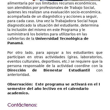
alimentaria por sus limitados recursos económicos,
son atendidos por profesionales de Trabajo Social,
quienes les realizan una evaluación socio-económica,
acompañada de un diagnóstico y acciones a seguir,
para cada caso. Una vez la Trabajadora Social haya
diagnosticado la situación del estudiante, determina
la inclusión del mismo en este Programa y le
suministrará los boletos para utilizarlos en las
cafeterías de la
Universidad Tecnológica de
Panamá
.
Por otro lado, para apoyar a los estudiantes que
participan en otras actividades (giras, laboratorios,
eventos culturales, deportivos, etc.) se requiere que la
persona responsable de la actividad coordine con la
Dirección de Bienestar Estudiantil
con
anterioridad.
Observación: Este programa se activará en el I
semestre del año lectivo en el calendario
academico.
Contáctenos: