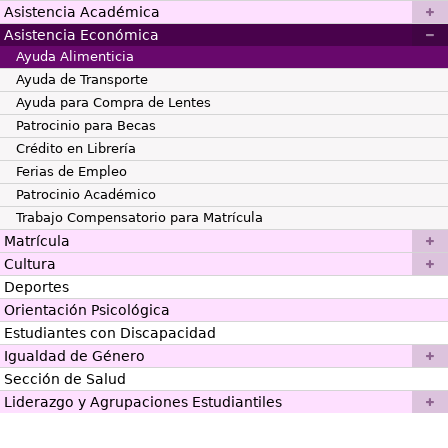
Asistencia Académica
Asistencia Económica
Ayuda Alimenticia
Ayuda de Transporte
Ayuda para Compra de Lentes
Patrocinio para Becas
Crédito en Librería
Ferias de Empleo
Patrocinio Académico
Trabajo Compensatorio para Matrícula
Matrícula
Cultura
Deportes
Orientación Psicológica
Estudiantes con Discapacidad
Igualdad de Género
Sección de Salud
Liderazgo y Agrupaciones Estudiantiles