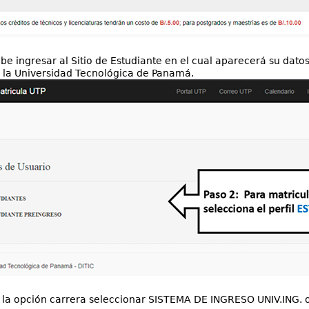
be ingresar al Sitio de Estudiante en el cual aparecerá su dato
 la Universidad Tecnológica de Panamá.
 la opción carrera seleccionar SISTEMA DE INGRESO UNIV.ING.