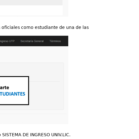
s oficiales como estudiante de una de las
 o SISTEMA DE INGRESO UNIV.LIC.