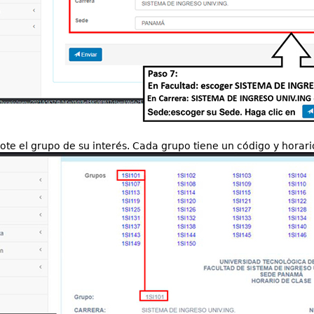
ote el grupo de su interés. Cada grupo tiene un código y horari