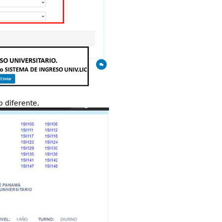
o diferente.