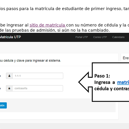
los pasos para la matrícula de estudiante de primer ingreso, t
be ingresar al
sitio de matrícula
con su número de cédula y la c
de las pruebas de admisión, si aún no la ha cambiado.