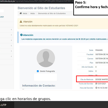
ga clic en horarios de grupos.