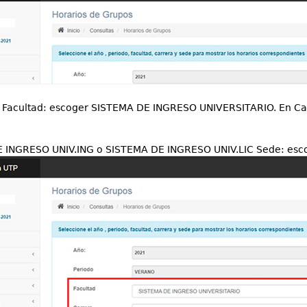
 Facultad: escoger SISTEMA DE INGRESO UNIVERSITARIO. En Ca
 INGRESO UNIV.ING o SISTEMA DE INGRESO UNIV.LIC Sede: escog