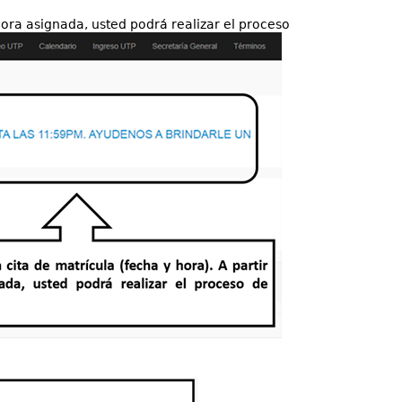
 hora asignada, usted podrá realizar el proceso