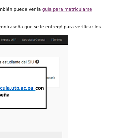
ambién puede ver la
guía para matricularse
ontraseña que se le entregó para verificar los