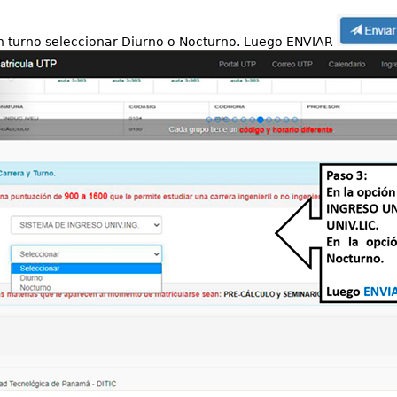
n turno seleccionar Diurno o Nocturno. Luego ENVIAR