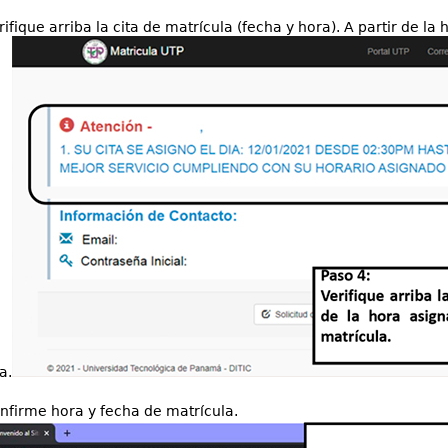
rifique arriba la cita de matrícula (fecha y hora). A partir de la
a.
nfirme hora y fecha de matrícula.