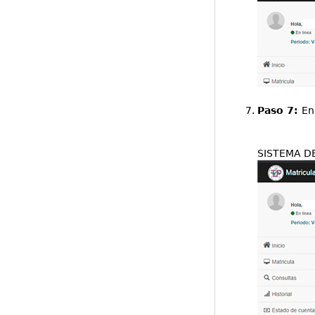
Paso 7:
En
SISTEMA DE