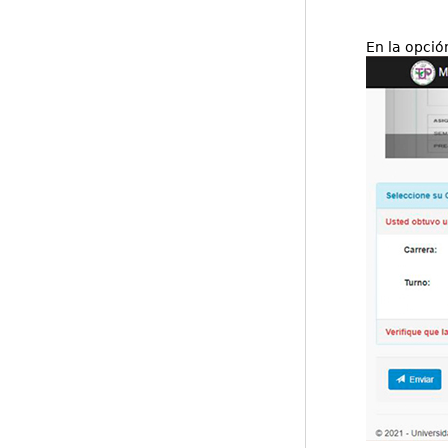
En la opció