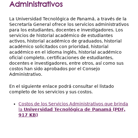
Extensión
Administrativos
Facultades
La Universidad Tecnológica de Panamá, a través de la
Centros Regionales
Secretaría General ofrece los servicios administrativos
para los estudiantes, docentes e investigadores. Los
servicios de historial académico de estudiantes
Servicios
activos, historial académico de graduados, historial
académico solicitados con prioridad, historial
Internacional
académico en el idioma inglés, historial académico
oficial completo, certificaciones de estudiantes,
Transparencia
docentes e investigadores, entre otros, así como sus
costos han sido aprobados por el Consejo
Administrativo.
En el siguiente enlace podrá consultar el listado
completo de los servicios y sus costos.
Costos de los Servicios Administrativos que brinda
la
Universidad Tecnológica de Panamá (PDF,
917 KB)