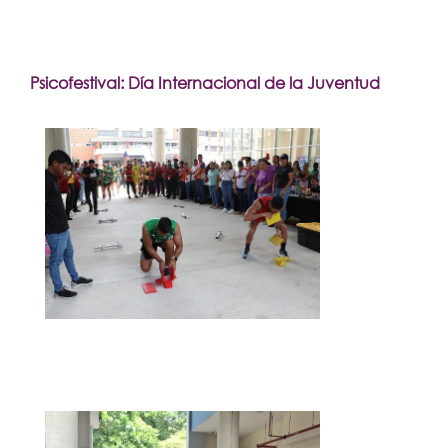
Psicofestival: Día Internacional de la Juventud