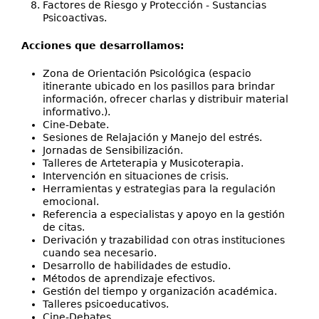
Factores de Riesgo y Protección - Sustancias
Psicoactivas.
Acciones que desarrollamos:
Zona de Orientación Psicológica (espacio
itinerante ubicado en los pasillos para brindar
información, ofrecer charlas y distribuir material
informativo.).
Cine-Debate.
Sesiones de Relajación y Manejo del estrés.
Jornadas de Sensibilización.
Talleres de Arteterapia y Musicoterapia.
Intervención en situaciones de crisis.
Herramientas y estrategias para la regulación
emocional.
Referencia a especialistas y apoyo en la gestión
de citas.
Derivación y trazabilidad con otras instituciones
cuando sea necesario.
Desarrollo de habilidades de estudio.
Métodos de aprendizaje efectivos.
Gestión del tiempo y organización académica.
Talleres psicoeducativos.
Cine-Debates.