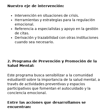
Nuestro eje de intervención:
Intervención en situaciones de crisis.
Herramientas y estrategias para la regulación
emocional.
Referencia a especialistas y apoyo en la gestión
de citas.
Derivación y trazabilidad con otras instituciones
cuando sea necesario.
2. Programa de Prevención y Promoción de la
Salud Mental:
Este programa busca sensibilizar a la comunidad
estudiantil sobre la importancia de la salud mental, a
través de actividades preventivas y espacios
participativos que fomentan el autocuidado y la
conciencia emocional.
Entre las acciones que desarrollamos se
encuentran: