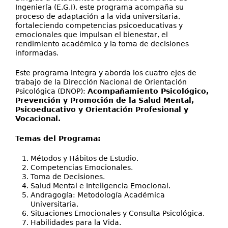
Ingeniería (E.G.I), este programa acompaña su
proceso de adaptación a la vida universitaria,
fortaleciendo competencias psicoeducativas y
emocionales que impulsan el bienestar, el
rendimiento académico y la toma de decisiones
informadas.
Este programa integra y aborda los cuatro ejes de
trabajo de la Dirección Nacional de Orientación
Psicológica (DNOP):
Acompañamiento Psicológico,
Prevención y Promoción de la Salud Mental,
Psicoeducativo y Orientación Profesional y
Vocacional.
Temas del Programa:
Métodos y Hábitos de Estudio.
Competencias Emocionales.
Toma de Decisiones.
Salud Mental e Inteligencia Emocional.
Andragogía: Metodología Académica
Universitaria.
Situaciones Emocionales y Consulta Psicológica.
Habilidades para la Vida.