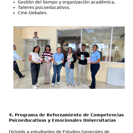
Gestión del tiempo y organización académica.
Talleres psicoeducativos.
Cine-Debates.
4. Programa de Reforzamiento de Competencias
Psicoeducativas y Emocionales Universitarias
Dirigido a estudiantes de Estudios Generales de