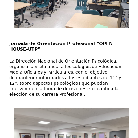
Jornada de Orientación Profesional “OPEN
HOUSE-UTP”
La Dirección Nacional de Orientación Psicológica,
organiza la visita anual a los colegios de Educación
Media Oficiales y Particulares, con el objetivo
de mantener informados a los estudiantes de 11° y
12°, sobre aspectos psicológicos que puedan
intervenir en la toma de decisiones en cuanto a la
elección de su carrera Profesional.