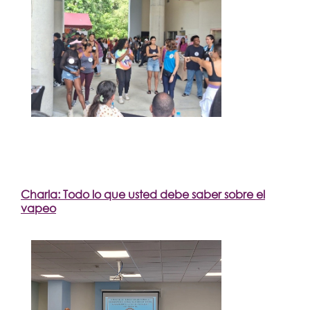
Charla: Todo lo que usted debe saber sobre el
vapeo