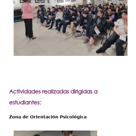
Actividades realizadas dirigidas a
estudiantes:
Zona de Orientación Psicológica