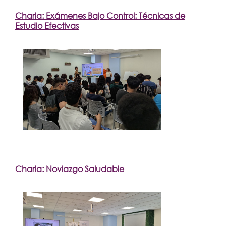
Charla: Exámenes Bajo Control: Técnicas de
Estudio Efectivas
Charla: Noviazgo Saludable