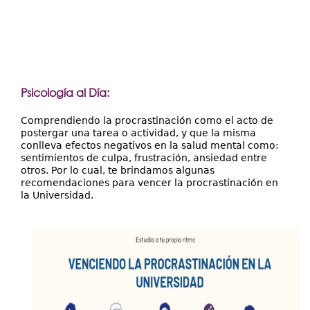
Psicología al Día:
Comprendiendo la procrastinación como el acto de
postergar una tarea o actividad, y que la misma
conlleva efectos negativos en la salud mental como:
sentimientos de culpa, frustración, ansiedad entre
otros. Por lo cual, te brindamos algunas
recomendaciones para vencer la procrastinación en
la Universidad.