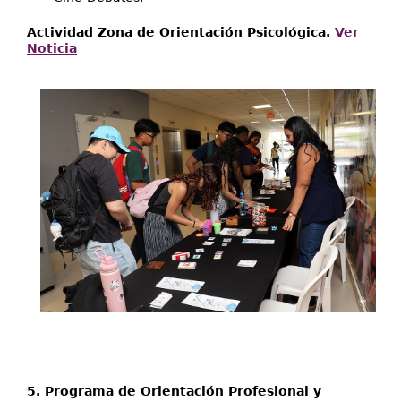
Actividad Zona de Orientación Psicológica.
Ver
Noticia
5. Programa de Orientación Profesional y