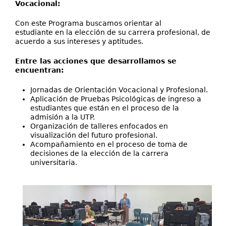
Vocacional:
Con este Programa buscamos orientar al
estudiante en la elección de su carrera profesional, de
acuerdo a sus intereses y aptitudes.
Entre las acciones que desarrollamos se
encuentran:
Jornadas de Orientación Vocacional y Profesional.
Aplicación de Pruebas Psicológicas de ingreso a
estudiantes que están en el proceso de la
admisión a la UTP.
Organización de talleres enfocados en
visualización del futuro profesional.
Acompañamiento en el proceso de toma de
decisiones de la elección de la carrera
universitaria.