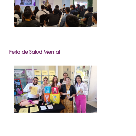
Feria de Salud Mental