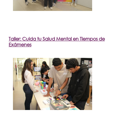
Taller: Cuida tu Salud Mental en Tiempos de
Exámenes