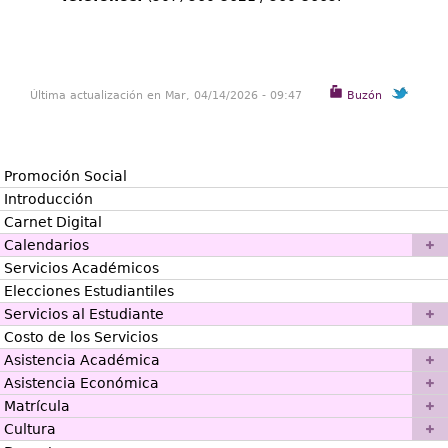
Última actualización en Mar, 04/14/2026 - 09:47
Buzón
Promoción Social
Introducción
Carnet Digital
Calendarios
Servicios Académicos
Elecciones Estudiantiles
Servicios al Estudiante
Costo de los Servicios
Asistencia Académica
Asistencia Económica
Matrícula
Cultura