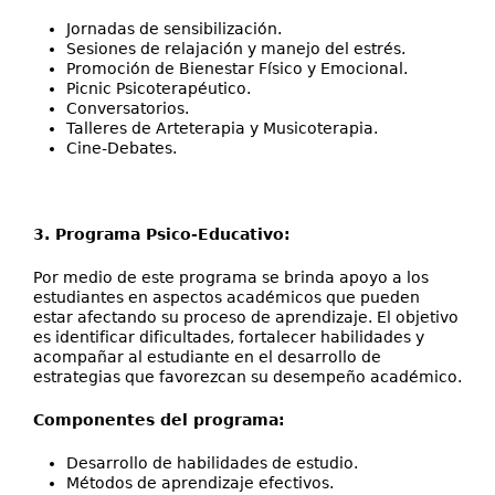
Jornadas de sensibilización.
Sesiones de relajación y manejo del estrés.
Promoción de Bienestar Físico y Emocional.
Picnic Psicoterapéutico.
Conversatorios.
Talleres de Arteterapia y Musicoterapia.
Cine-Debates.
3. Programa Psico-Educativo:
Por medio de este programa se brinda apoyo a los
estudiantes en aspectos académicos que pueden
estar afectando su proceso de aprendizaje. El objetivo
es identificar dificultades, fortalecer habilidades y
acompañar al estudiante en el desarrollo de
estrategias que favorezcan su desempeño académico.
Componentes del programa:
Desarrollo de habilidades de estudio.
Métodos de aprendizaje efectivos.