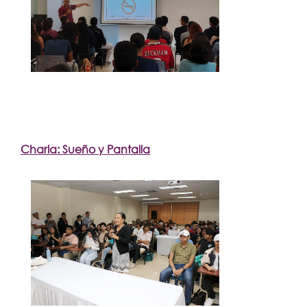
Charla: Sueño y Pantalla