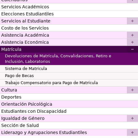
Servicios Académicos
Elecciones Estudiantiles
Servicios al Estudiante
Costo de los Servicios
Asistencia Académica
Asistencia Económica
Matrícula
Devoluciones de Matrícula, Convalidaciones, Retiro e
Inclusión, Laboratorios
Sistema de Matrícula
Pago de Becas
Trabajo Compensatorio para Pago de Matrícula
Cultura
Deportes
Orientación Psicológica
Estudiantes con Discapacidad
Igualdad de Género
Sección de Salud
Liderazgo y Agrupaciones Estudiantiles