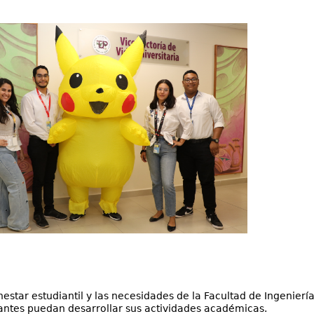
enestar estudiantil y las necesidades de la Facultad de Ingenie
antes puedan desarrollar sus actividades académicas.