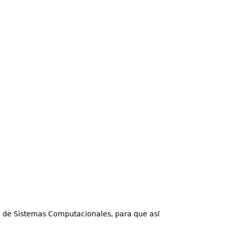
ría de Sistemas Computacionales, para que así